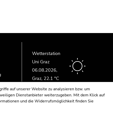
Wetterstation
Uni Graz
g
riffe auf unserer Website zu analysieren bzw. um
eweiligen Dienstanbieter weiterzugeben. Mit dem Klick auf
formationen und die Widerrufsmöglichkeit finden Sie