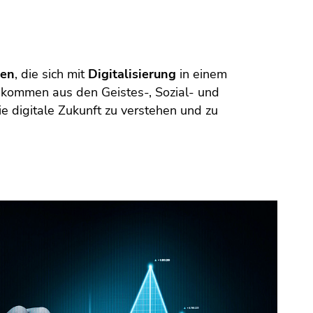
ren
, die sich mit
Digitalisierung
in einem
 kommen aus den Geistes-, Sozial- und
e digitale Zukunft zu verstehen und zu