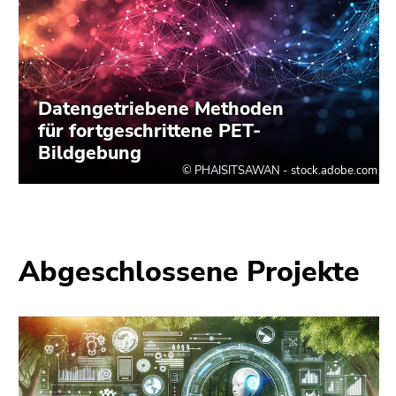
Abgeschlossene Projekte