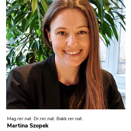
Mag.rer.nat. Dr.rer.nat. Bakk.rer.nat.
Martina Szopek